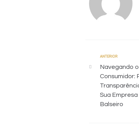
ANTERIOR
Navegando o 
Consumidor: 
Transparência
Sua Empresa |
Balseiro