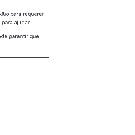
ílio para requerer
para ajudar.
de garantir que