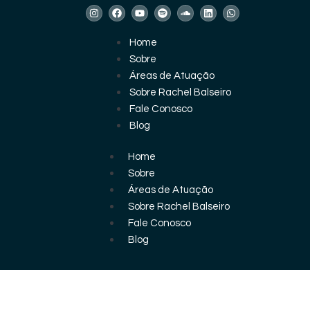
Home
Sobre
Áreas de Atuação
Sobre Rachel Balseiro
Fale Conosco
Blog
Home
Sobre
Áreas de Atuação
Sobre Rachel Balseiro
Fale Conosco
Blog